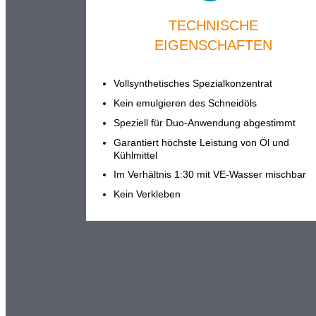
TECHNISCHE
EIGENSCHAFTEN
Vollsynthetisches Spezialkonzentrat
Kein emulgieren des Schneidöls
Speziell für Duo-Anwendung abgestimmt
Garantiert höchste Leistung von Öl und
Kühlmittel
Im Verhältnis 1:30 mit VE-Wasser mischbar
Kein Verkleben