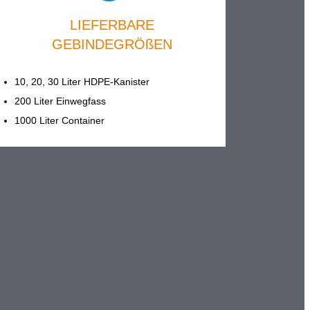
LIEFERBARE
GEBINDEGRÖßEN
10, 20, 30 Liter HDPE-Kanister
200 Liter Einwegfass
1000 Liter Container