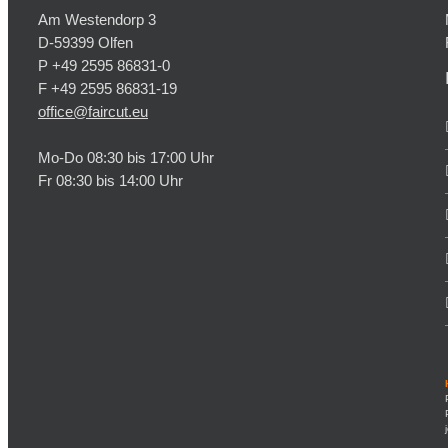
Am Westendorp 3
D-59399 Olfen
P +49 2595 86831-0
F +49 2595 86831-19
office@faircut.eu
Mo-Do 08:30 bis 17:00 Uhr
Fr 08:30 bis 14:00 Uhr