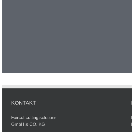
KONTAKT
Faircut cutting solutions
GmbH & CO. KG