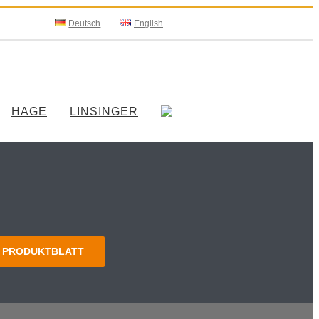
Deutsch
English
HAGE
LINSINGER
PRODUKTBLATT