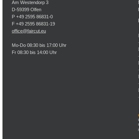
Am Westendorp 3
D-59399 Olfen
P +49 2595 86831-0
F +49 2595 86831-19
office@faircut.eu
Mo-Do 08:30 bis 17:00 Uhr
Fr 08:30 bis 14:00 Uhr