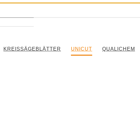
KREISSÄGEBLÄTTER
UNICUT
QUALICHEM